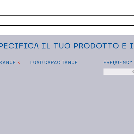
PECIFICA IL TUO PRODOTTO E 
ERANCE
LOAD CAPACITANCE
FREQUENCY