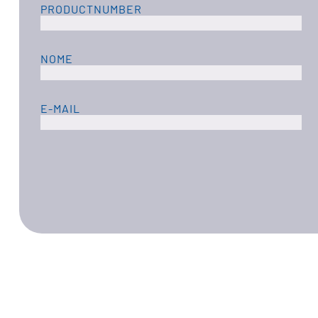
PRODUCTNUMBER
NOME
E-MAIL