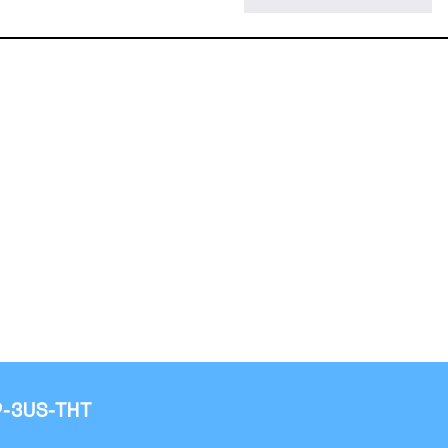
9-3US-THT