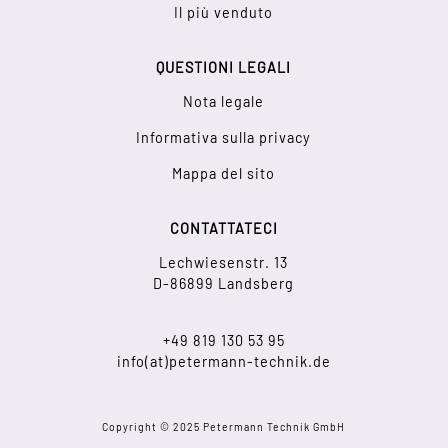
Il più venduto
QUESTIONI LEGALI
Nota legale
Informativa sulla privacy
Mappa del sito
CONTATTATECI
Lechwiesenstr. 13
D-86899 Landsberg
+49 819 130 53 95
info(at)petermann-technik.de
Copyright © 2025 Petermann Technik GmbH