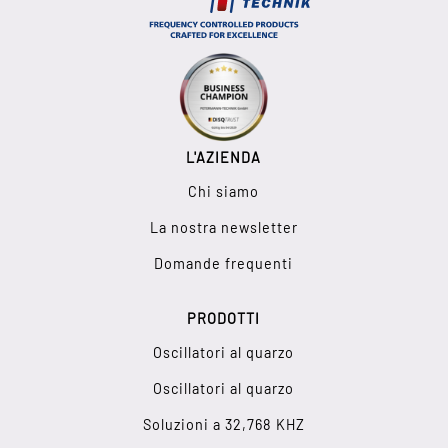
L'AZIENDA
Chi siamo
La nostra newsletter
Domande frequenti
PRODOTTI
Oscillatori al quarzo
Oscillatori al quarzo
Soluzioni a 32,768 KHZ