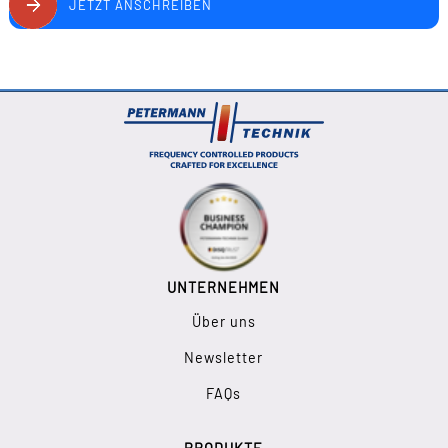
JETZT ANSCHREIBEN
UNTERNEHMEN
Über uns
Newsletter
FAQs