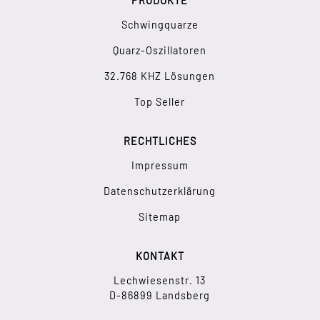
PRODUKTE
Schwingquarze
Quarz-Oszillatoren
32.768 KHZ Lösungen
Top Seller
RECHTLICHES
Impressum
Datenschutzerklärung
Sitemap
KONTAKT
Lechwiesenstr. 13
D-86899 Landsberg