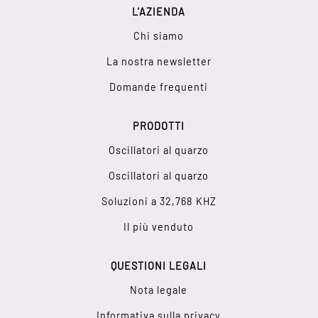
L'AZIENDA
Chi siamo
La nostra newsletter
Domande frequenti
PRODOTTI
Oscillatori al quarzo
Oscillatori al quarzo
Soluzioni a 32,768 KHZ
Il più venduto
QUESTIONI LEGALI
Nota legale
Informativa sulla privacy