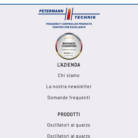
L'AZIENDA
Chi siamo
La nostra newsletter
Domande frequenti
PRODOTTI
Oscillatori al quarzo
Oscillatori al quarzo