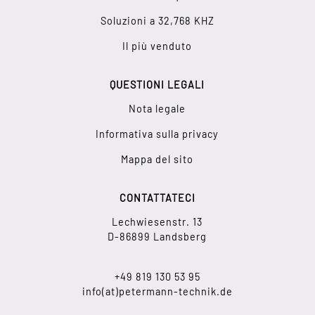
Soluzioni a 32,768 KHZ
Il più venduto
QUESTIONI LEGALI
Nota legale
Informativa sulla privacy
Mappa del sito
CONTATTATECI
Lechwiesenstr. 13
D-86899 Landsberg
+49 819 130 53 95
info(at)petermann-technik.de