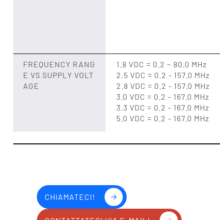
FREQUENCY RANG
1.8 VDC = 0.2 ~ 80.0 MHz
E VS SUPPLY VOLT
2.5 VDC = 0.2 - 157.0 MHz
AGE
2.8 VDC = 0.2 - 157.0 MHz
3.0 VDC = 0.2 - 167.0 MHz
3.3 VDC = 0.2 - 167.0 MHz
5.0 VDC = 0.2 - 167.0 MHz
CHIAMATECI!