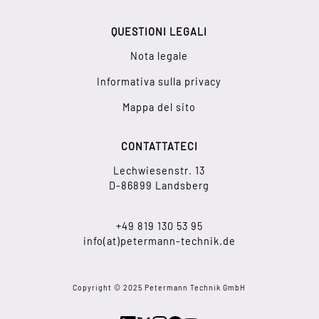
QUESTIONI LEGALI
Nota legale
Informativa sulla privacy
Mappa del sito
CONTATTATECI
Lechwiesenstr. 13
D-86899 Landsberg
+49 819 130 53 95
info(at)petermann-technik.de
Copyright © 2025 Petermann Technik GmbH