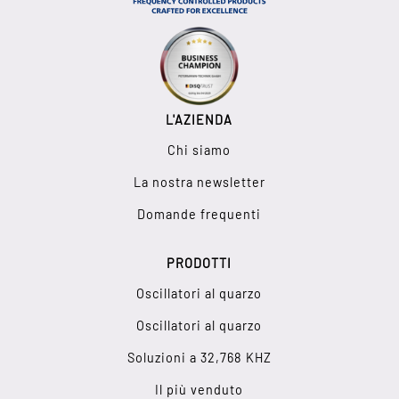
L'AZIENDA
Chi siamo
La nostra newsletter
Domande frequenti
PRODOTTI
Oscillatori al quarzo
Oscillatori al quarzo
Soluzioni a 32,768 KHZ
Il più venduto