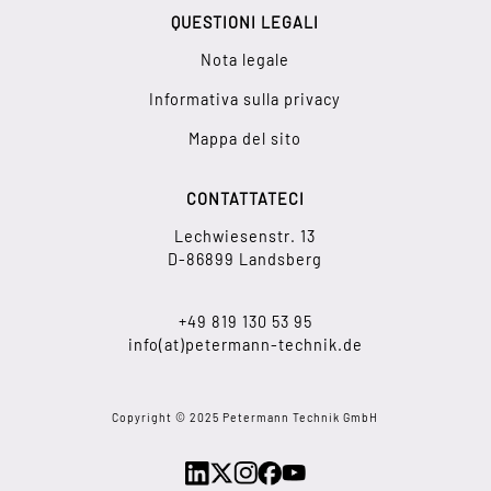
QUESTIONI LEGALI
Nota legale
Informativa sulla privacy
Mappa del sito
CONTATTATECI
Lechwiesenstr. 13
D-86899 Landsberg
+49 819 130 53 95
info(at)petermann-technik.de
Copyright © 2025 Petermann Technik GmbH