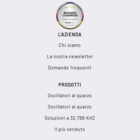
L'AZIENDA
Chi siamo
La nostra newsletter
Domande frequenti
PRODOTTI
Oscillatori al quarzo
Oscillatori al quarzo
Soluzioni a 32,768 KHZ
Il più venduto