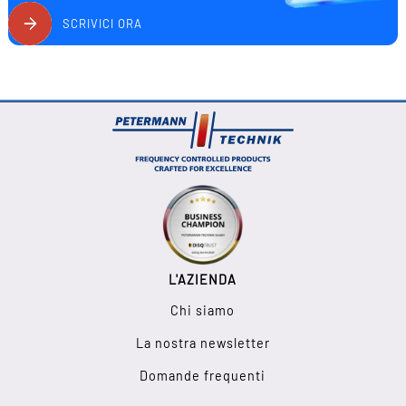
SCRIVICI ORA
L'AZIENDA
Chi siamo
La nostra newsletter
Domande frequenti