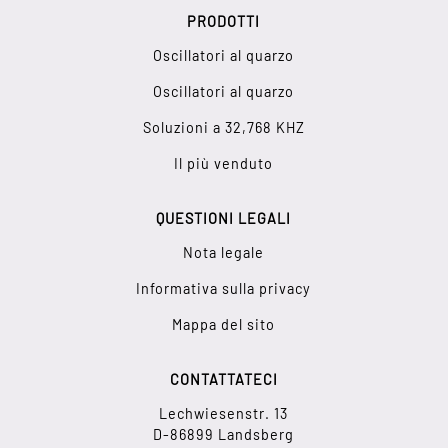
PRODOTTI
Oscillatori al quarzo
Oscillatori al quarzo
Soluzioni a 32,768 KHZ
Il più venduto
QUESTIONI LEGALI
Nota legale
Informativa sulla privacy
Mappa del sito
CONTATTATECI
Lechwiesenstr. 13
D-86899 Landsberg