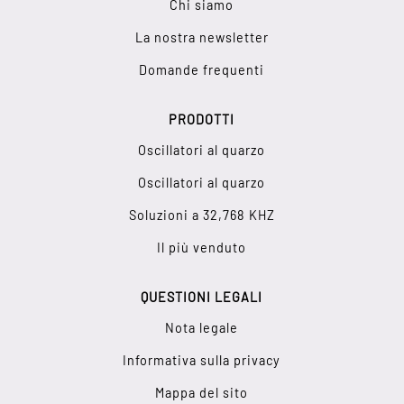
Chi siamo
La nostra newsletter
Domande frequenti
PRODOTTI
Oscillatori al quarzo
Oscillatori al quarzo
Soluzioni a 32,768 KHZ
Il più venduto
QUESTIONI LEGALI
Nota legale
Informativa sulla privacy
Mappa del sito